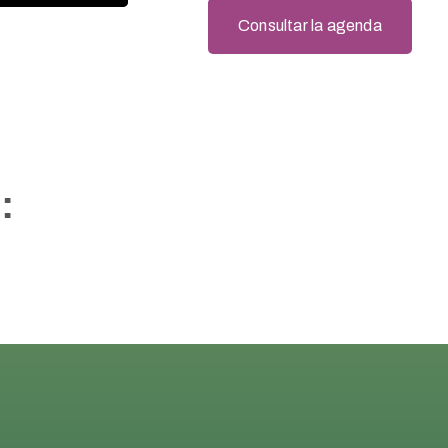
Consultar la agenda
: