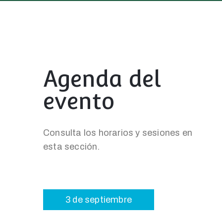
Agenda del
evento
Consulta los horarios y sesiones en
esta sección.
3 de septiembre