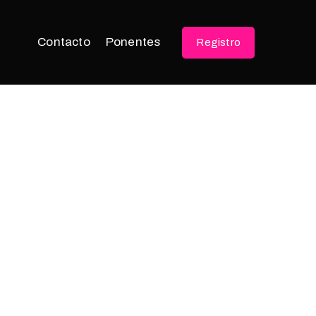
Contacto
Ponentes
Registro