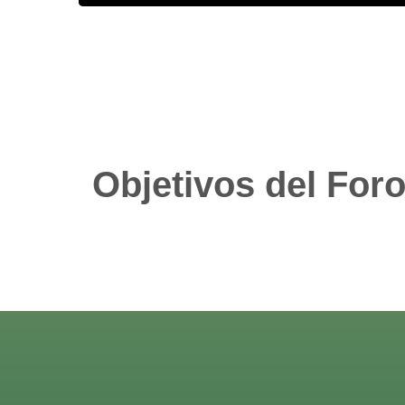
Objetivos del Foro