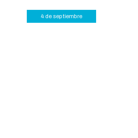
4 de septiembre