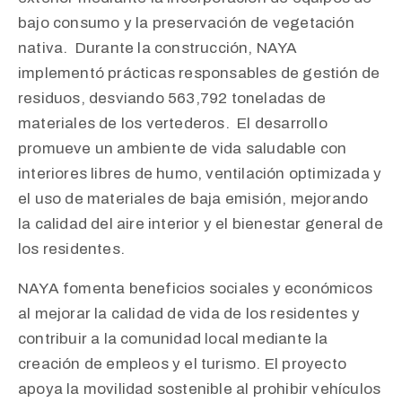
bajo consumo y la preservación de vegetación
nativa. ​ Durante la construcción, NAYA
implementó prácticas responsables de gestión de
residuos, desviando 563,792 toneladas de
materiales de los vertederos. ​ El desarrollo
promueve un ambiente de vida saludable con
interiores libres de humo, ventilación optimizada y
el uso de materiales de baja emisión, mejorando
la calidad del aire interior y el bienestar general de
los residentes. ​
NAYA fomenta beneficios sociales y económicos
al mejorar la calidad de vida de los residentes y
contribuir a la comunidad local mediante la
creación de empleos y el turismo. El proyecto
apoya la movilidad sostenible al prohibir vehículos