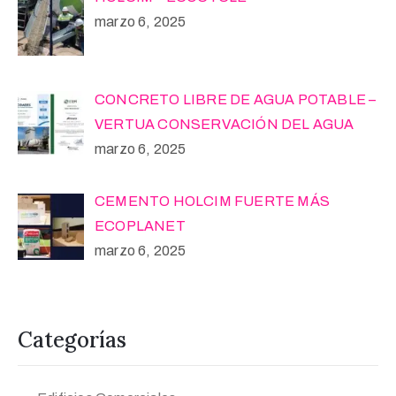
marzo 6, 2025
CONCRETO LIBRE DE AGUA POTABLE –
VERTUA CONSERVACIÓN DEL AGUA
marzo 6, 2025
CEMENTO HOLCIM FUERTE MÁS
ECOPLANET
marzo 6, 2025
Categorías