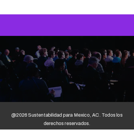
@2026 Sustentabilidad para Mexico, AC. Todos los
derechos reservados.