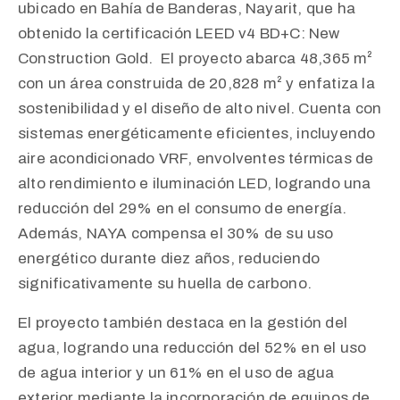
ubicado en Bahía de Banderas, Nayarit, que ha
obtenido la certificación LEED v4 BD+C: New
Construction Gold. ​ El proyecto abarca 48,365 m²
con un área construida de 20,828 m² y enfatiza la
sostenibilidad y el diseño de alto nivel. Cuenta con
sistemas energéticamente eficientes, incluyendo
aire acondicionado VRF, envolventes térmicas de
alto rendimiento e iluminación LED, logrando una
reducción del 29% en el consumo de energía.
Además, NAYA compensa el 30% de su uso
energético durante diez años, reduciendo
significativamente su huella de carbono. ​
El proyecto también destaca en la gestión del
agua, logrando una reducción del 52% en el uso
de agua interior y un 61% en el uso de agua
exterior mediante la incorporación de equipos de