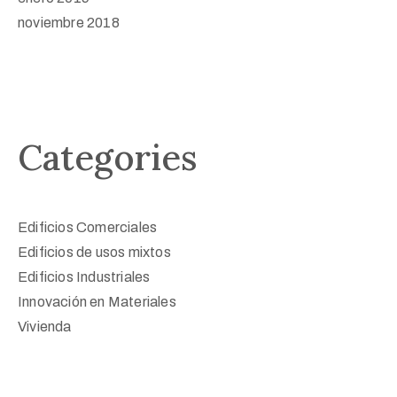
noviembre 2018
Categories
Edificios Comerciales
Edificios de usos mixtos
Edificios Industriales
Innovación en Materiales
Vivienda