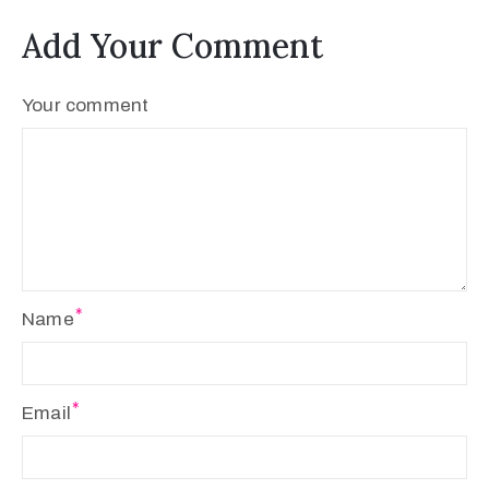
Add Your Comment
Your comment
Name
Email