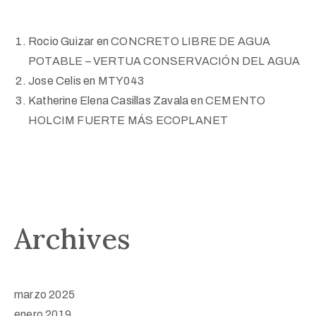
Rocio Guizar
en
CONCRETO LIBRE DE AGUA
POTABLE – VERTUA CONSERVACIÓN DEL AGUA
Jose Celis
en
MTY043
Katherine Elena Casillas Zavala
en
CEMENTO
HOLCIM FUERTE MÁS ECOPLANET
Archives
marzo 2025
enero 2019