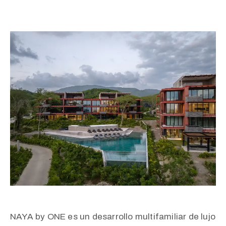
NAYA by ONE es un desarrollo multifamiliar de lujo