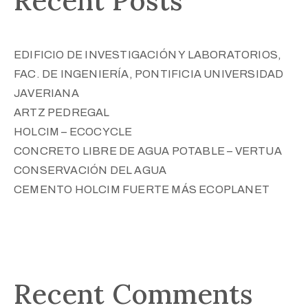
Recent Posts
EDIFICIO DE INVESTIGACIÓN Y LABORATORIOS,
FAC. DE INGENIERÍA, PONTIFICIA UNIVERSIDAD
JAVERIANA
ARTZ PEDREGAL
HOLCIM – ECOCYCLE
CONCRETO LIBRE DE AGUA POTABLE – VERTUA
CONSERVACIÓN DEL AGUA
CEMENTO HOLCIM FUERTE MÁS ECOPLANET
Recent Comments