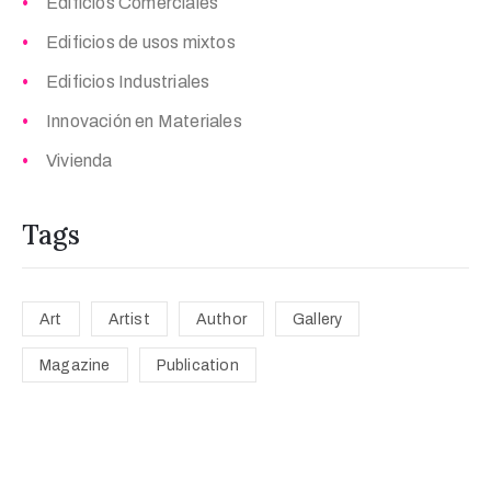
Edificios Comerciales
Edificios de usos mixtos
Edificios Industriales
Innovación en Materiales
Vivienda
Tags
Art
Artist
Author
Gallery
Magazine
Publication