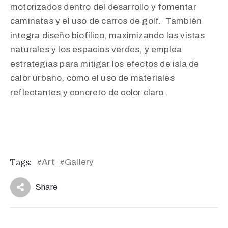
motorizados dentro del desarrollo y fomentar
caminatas y el uso de carros de golf. ​ También
integra diseño biofílico, maximizando las vistas
naturales y los espacios verdes, y emplea
estrategias para mitigar los efectos de isla de
calor urbano, como el uso de materiales
reflectantes y concreto de color claro. ​
Tags:
Art
Gallery
#
#
Share