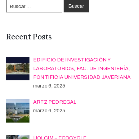
Recent Posts
EDIFICIO DE INVESTIGACIÓN Y
LABORATORIOS, FAC. DE INGENIERÍA,
PONTIFICIA UNIVERSIDAD JAVERIANA
marzo 6, 2025
ARTZ PEDREGAL
marzo 6, 2025
HOLCIM – ECOCYCLE