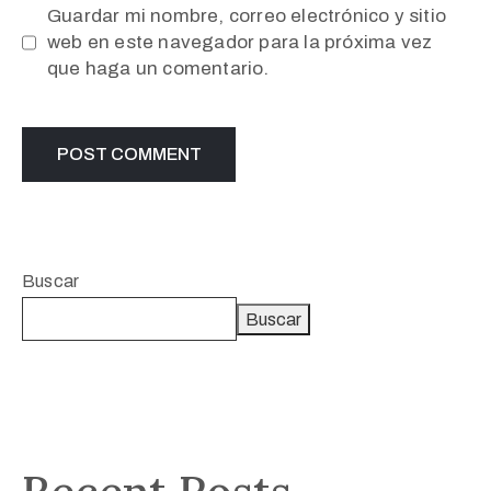
Guardar mi nombre, correo electrónico y sitio
web en este navegador para la próxima vez
que haga un comentario.
Buscar
Buscar